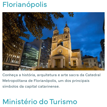
Florianópolis
Conheça a história, arquitetura e arte sacra da Catedral
Metropolitana de Florianópolis, um dos principais
símbolos da capital catarinense.
Ministério do Turismo