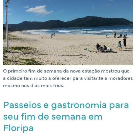
O primeiro fim de semana da nova estação mostrou que
a cidade tem muito a oferecer para visitante e moradores
mesmo nos dias mais frios.
Passeios e gastronomia para
seu fim de semana em
Floripa