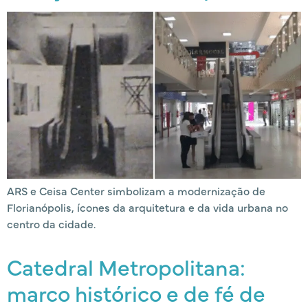
ARS e Ceisa Center simbolizam a modernização de
Florianópolis, ícones da arquitetura e da vida urbana no
centro da cidade.
Catedral Metropolitana:
marco histórico e de fé de