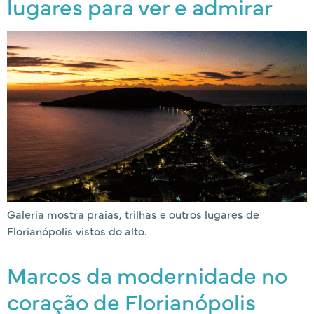
lugares para ver e admirar
Galeria mostra praias, trilhas e outros lugares de
Florianópolis vistos do alto.
Marcos da modernidade no
coração de Florianópolis