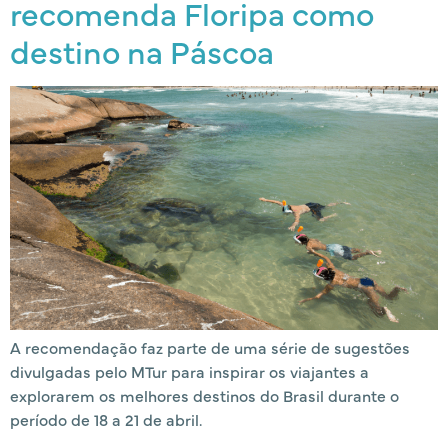
recomenda Floripa como
destino na Páscoa
A recomendação faz parte de uma série de sugestões
divulgadas pelo MTur para inspirar os viajantes a
explorarem os melhores destinos do Brasil durante o
período de 18 a 21 de abril.