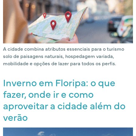
A cidade combina atributos essenciais para o turismo
solo de paisagens naturais, hospedagem variada,
mobilidade e opções de lazer para todos os perfis.
Inverno em Floripa: o que
fazer, onde ir e como
aproveitar a cidade além do
verão