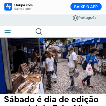
Sábado é dia de edição