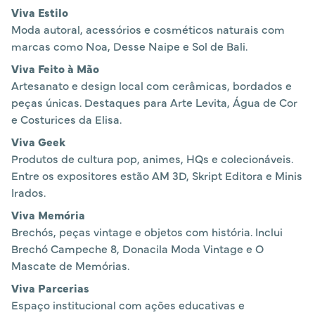
Viva Estilo
Moda autoral, acessórios e cosméticos naturais com
marcas como Noa, Desse Naipe e Sol de Bali.
Viva Feito à Mão
Artesanato e design local com cerâmicas, bordados e
peças únicas. Destaques para Arte Levita, Água de Cor
e Costurices da Elisa.
Viva Geek
Produtos de cultura pop, animes, HQs e colecionáveis.
Entre os expositores estão AM 3D, Skript Editora e Minis
Irados.
Viva Memória
Brechós, peças vintage e objetos com história. Inclui
Brechó Campeche 8, Donacila Moda Vintage e O
Mascate de Memórias.
Viva Parcerias
Espaço institucional com ações educativas e