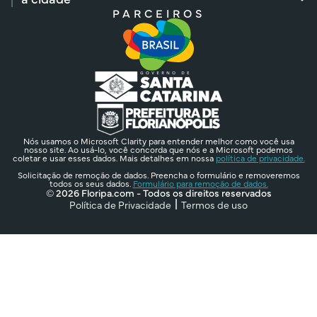
PARCEIROS
Nós usamos o Microsoft Clarity para entender melhor como você usa
nosso site. Ao usá-lo, você concorda que nós e a Microsoft podemos
coletar e usar esses dados. Mais detalhes em nossa
política de privacidade.
Solicitação de remoção de dados. Preencha o formulário e removeremos
todos os seus dados.
Formulário para remoção de dados.
© 2026 Floripa.com - Todos os direitos reservados
Política de Privacidade
Termos de uso