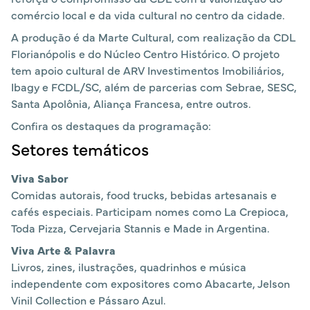
comércio local e da vida cultural no centro da cidade.
A produção é da Marte Cultural, com realização da CDL
Florianópolis e do Núcleo Centro Histórico. O projeto
tem apoio cultural de ARV Investimentos Imobiliários,
Ibagy e FCDL/SC, além de parcerias com Sebrae, SESC,
Santa Apolônia, Aliança Francesa, entre outros.
Confira os destaques da programação:
Setores temáticos
Viva Sabor
Comidas autorais, food trucks, bebidas artesanais e
cafés especiais. Participam nomes como La Crepioca,
Toda Pizza, Cervejaria Stannis e Made in Argentina.
Viva Arte & Palavra
Livros, zines, ilustrações, quadrinhos e música
independente com expositores como Abacarte, Jelson
Vinil Collection e Pássaro Azul.