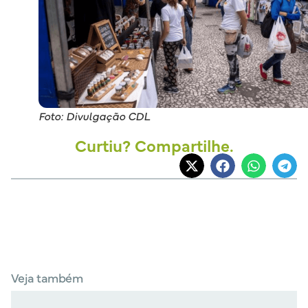
Foto: Divulgação CDL
Curtiu? Compartilhe.
Veja também