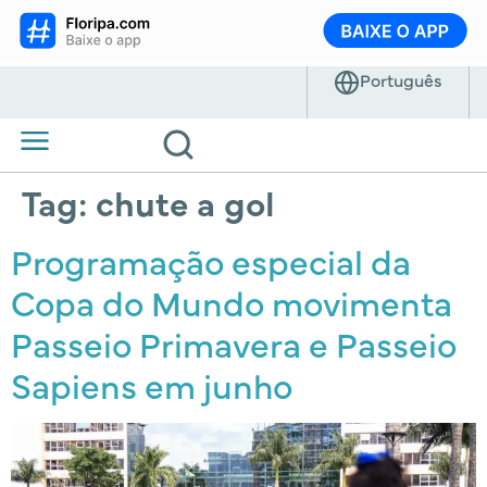
Tag:
chute a gol
Programação especial da
Copa do Mundo movimenta
Passeio Primavera e Passeio
Sapiens em junho