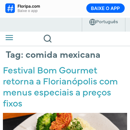
Tag:
comida mexicana
Festival Bom Gourmet
retorna a Florianópolis com
menus especiais a preços
fixos