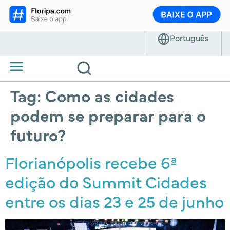
Tag:
Como as cidades
podem se preparar para o
futuro?
Florianópolis recebe 6ª
edição do Summit Cidades
entre os dias 23 e 25 de junho