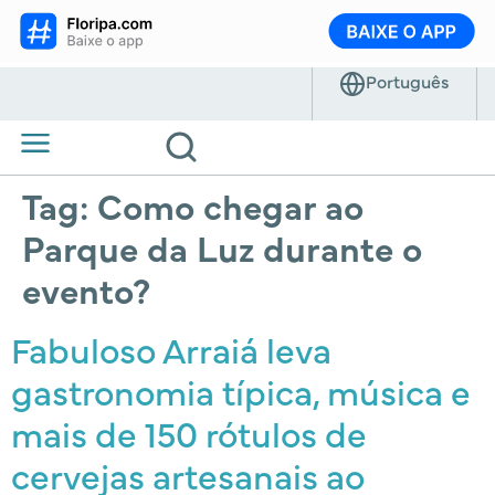
Tag:
Como chegar ao
Parque da Luz durante o
evento?
Fabuloso Arraiá leva
gastronomia típica, música e
mais de 150 rótulos de
cervejas artesanais ao