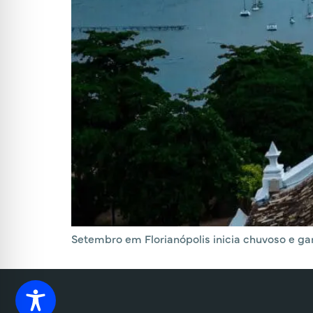
Setembro em Florianópolis inicia chuvoso e ga