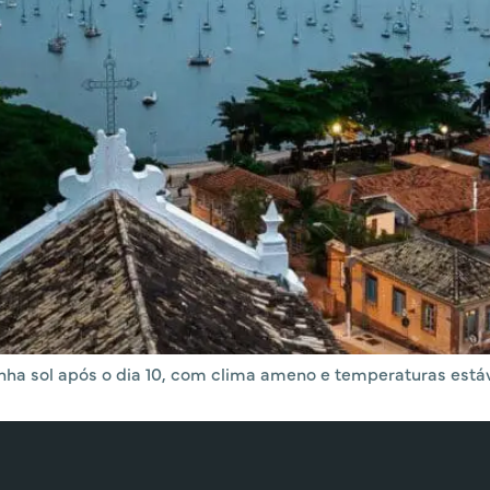
nha sol após o dia 10, com clima ameno e temperaturas estáv