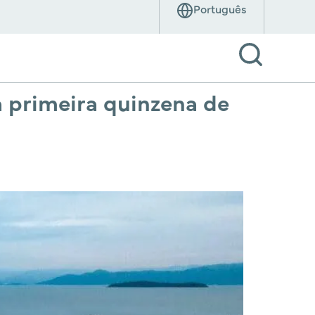
 primeira quinzena de