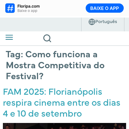
Tag:
Como funciona a
Mostra Competitiva do
Festival?
FAM 2025: Florianópolis
respira cinema entre os dias
4 e 10 de setembro