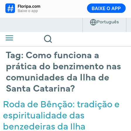
Tag:
Como funciona a
prática do benzimento nas
comunidades da Ilha de
Santa Catarina?
Roda de Bênção: tradição e
espiritualidade das
benzedeiras da Ilha