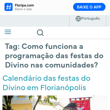
Tag:
Como funciona a
programação das festas do
Divino nas comunidades?
Calendário das festas do
Divino em Florianópolis