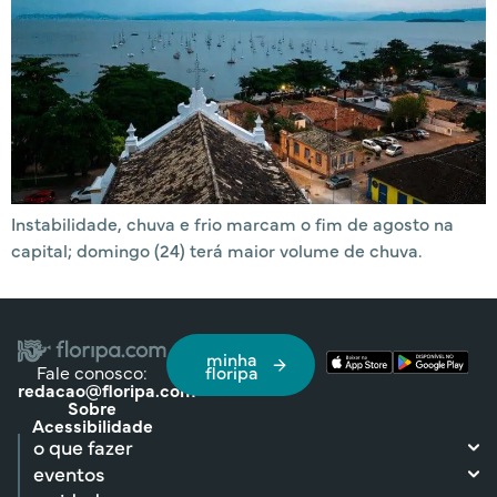
Instabilidade, chuva e frio marcam o fim de agosto na
capital; domingo (24) terá maior volume de chuva.
minha
Fale conosco:
floripa
redacao@floripa.com
Sobre
Acessibilidade
o que fazer
eventos