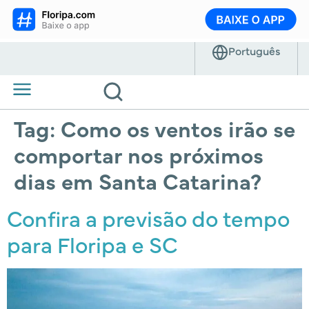
Tag:
Como os ventos irão se
comportar nos próximos
dias em Santa Catarina?
Confira a previsão do tempo
para Floripa e SC