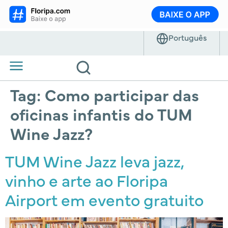
Tag:
Como participar das
oficinas infantis do TUM
Wine Jazz?
TUM Wine Jazz leva jazz,
vinho e arte ao Floripa
Airport em evento gratuito