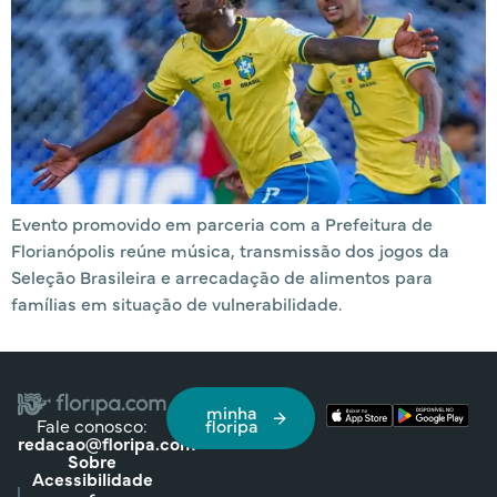
Evento promovido em parceria com a Prefeitura de
Florianópolis reúne música, transmissão dos jogos da
Seleção Brasileira e arrecadação de alimentos para
famílias em situação de vulnerabilidade.
minha
Fale conosco:
floripa
redacao@floripa.com
Sobre
Acessibilidade