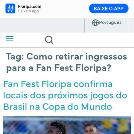
Tag:
Como retirar ingressos
para a Fan Fest Floripa?
Fan Fest Floripa confirma
locais dos próximos jogos do
Brasil na Copa do Mundo