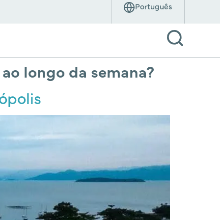
 ao longo da semana?
ópolis