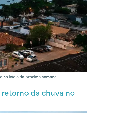
e no início da próxima semana.
e retorno da chuva no