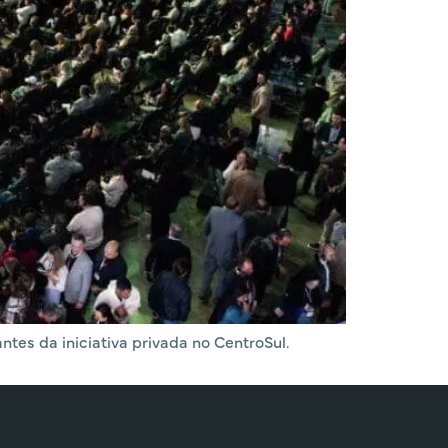
ntes da iniciativa privada no CentroSul.