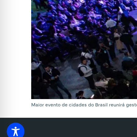
Maior evento de cidades do Brasil reunirá gesto