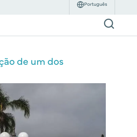
zação de um dos