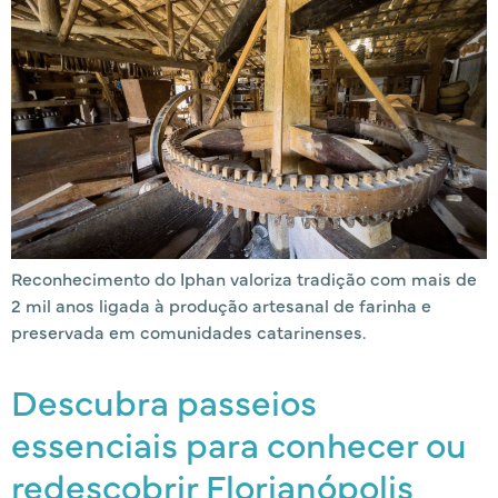
Reconhecimento do Iphan valoriza tradição com mais de
2 mil anos ligada à produção artesanal de farinha e
preservada em comunidades catarinenses.
Descubra passeios
essenciais para conhecer ou
redescobrir Florianópolis