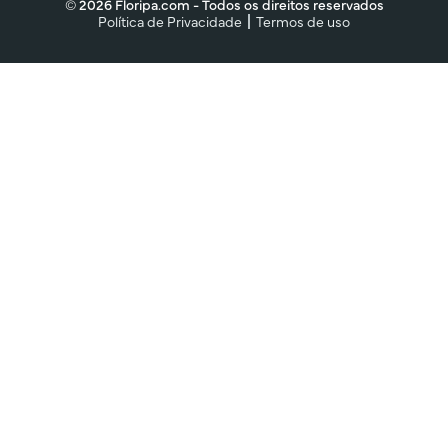
© 2026 Floripa.com - Todos os direitos reservados
Política de Privacidade
Termos de uso