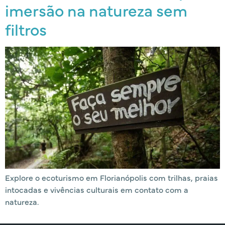
imersão na natureza sem
filtros
Explore o ecoturismo em Florianópolis com trilhas, praias
intocadas e vivências culturais em contato com a
natureza.