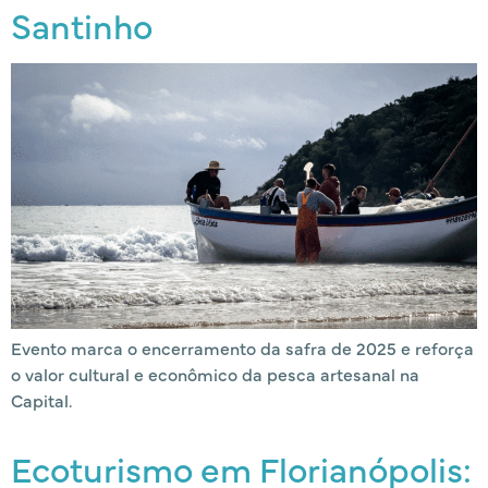
Santinho
Evento marca o encerramento da safra de 2025 e reforça
o valor cultural e econômico da pesca artesanal na
Capital.
Ecoturismo em Florianópolis: