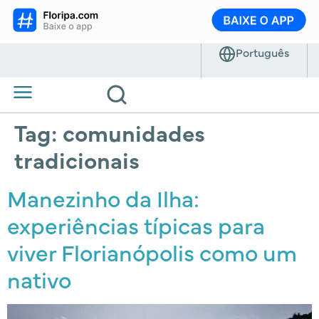
Tag:
comunidades
tradicionais
Manezinho da Ilha:
experiências típicas para
viver Florianópolis como um
nativo