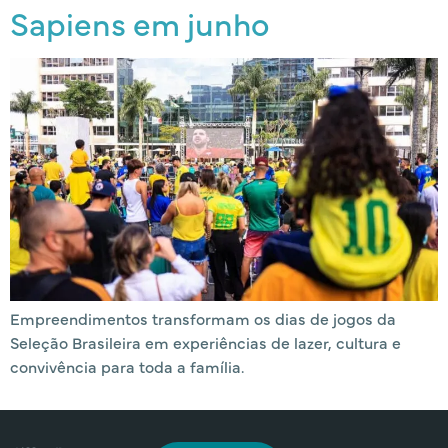
Sapiens em junho
Empreendimentos transformam os dias de jogos da
Seleção Brasileira em experiências de lazer, cultura e
convivência para toda a família.