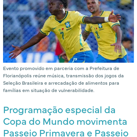
Evento promovido em parceria com a Prefeitura de
Florianópolis reúne música, transmissão dos jogos da
Seleção Brasileira e arrecadação de alimentos para
famílias em situação de vulnerabilidade.
Programação especial da
Copa do Mundo movimenta
Passeio Primavera e Passeio