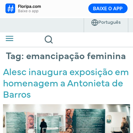
Tag:
emancipação feminina
Alesc inaugura exposição em
homenagem a Antonieta de
Barros