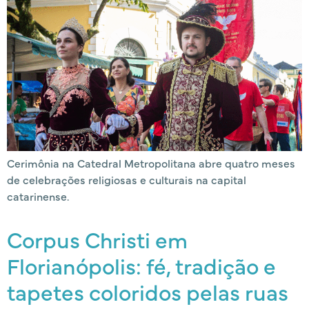
Cerimônia na Catedral Metropolitana abre quatro meses
de celebrações religiosas e culturais na capital
catarinense.
Corpus Christi em
Florianópolis: fé, tradição e
tapetes coloridos pelas ruas