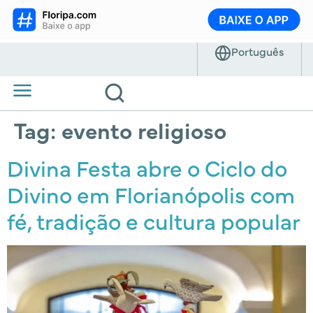
Tag:
evento religioso
Divina Festa abre o Ciclo do
Divino em Florianópolis com
fé, tradição e cultura popular