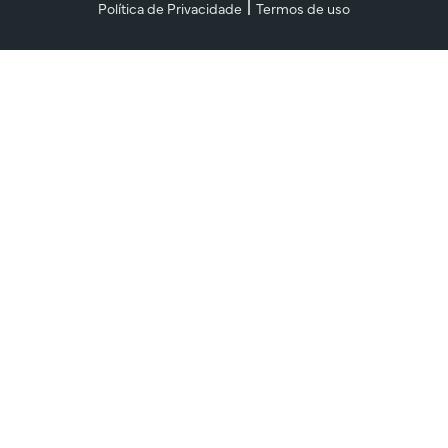
Política de Privacidade
Termos de uso