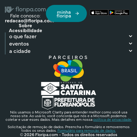
minha
Fale conosco:
floripa
redacao@floripa.com
Sobre
Acessibilidade
o que fazer
eventos
a cidade
PARCEIROS
Nós usamos o Microsoft Clarity para entender melhor como você usa
nosso site. Ao usá-lo, você concorda que nós e a Microsoft podemos
coletar e usar esses dados. Mais detalhes em nossa
política de privacidade.
Solicitação de remoção de dados. Preencha o formulário e removeremos
todos os seus dados.
Formulário para remoção de dados.
© 2026 Floripa.com - Todos os direitos reservados