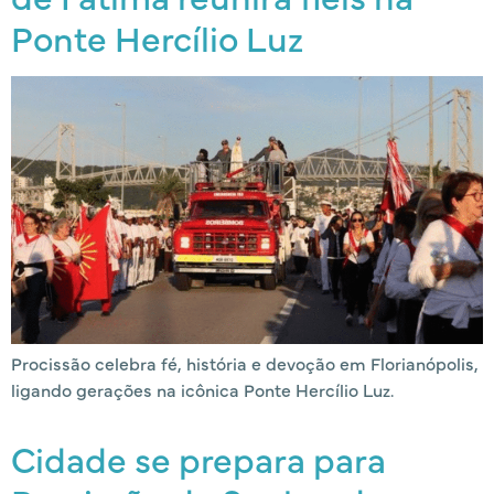
Ponte Hercílio Luz
Procissão celebra fé, história e devoção em Florianópolis,
ligando gerações na icônica Ponte Hercílio Luz.
Cidade se prepara para