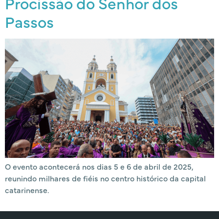
Procissão do Senhor dos
Passos
O evento acontecerá nos dias 5 e 6 de abril de 2025,
reunindo milhares de fiéis no centro histórico da capital
catarinense.