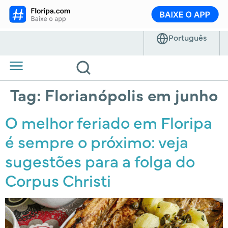
Tag:
Florianópolis em junho
O melhor feriado em Floripa
é sempre o próximo: veja
sugestões para a folga do
Corpus Christi