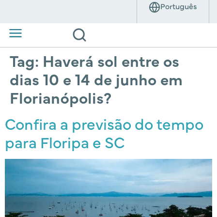
Tag:
Haverá sol entre os
dias 10 e 14 de junho em
Florianópolis?
Confira a previsão do tempo
para Floripa e SC