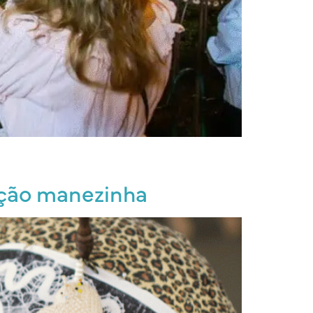
ição manezinha