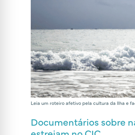
Leia um roteiro afetivo pela cultura da Ilha e 
Documentários sobre na
estreiam no CIC