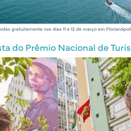
idas gratuitamente nos dias 11 e 12 de março em Florianópoli
ista do Prêmio Nacional de Tur