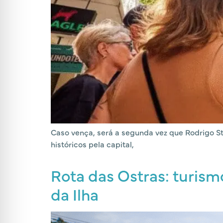
Caso vença, será a segunda vez que Rodrigo St
históricos pela capital,
Rota das Ostras: turism
da Ilha