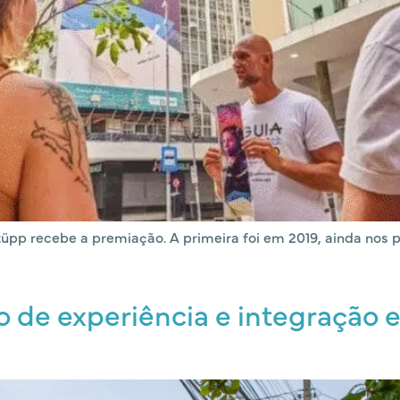
üpp recebe a premiação. A primeira foi em 2019, ainda nos p
o de experiência e integração