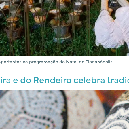
mportantes na programação do Natal de Florianópolis.
ira e do Rendeiro celebra trad