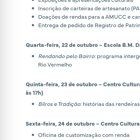
Inscrição de carteiras de artesanato (PA
Doações de rendas para a AMUCC e c
Entrega de pedido de Registro de Patrim
Quarta-feira, 22 de outubro – Escola B.M. D
Rendando pelo Bairro
: programa interg
Rio Vermelho
Quinta-feira, 23 de outubro – Centro Cultur
às 17h)
Bilros e Tradição
: histórias das rendeira
Sexta-feira, 24 de outubro – Centro Cultura
Oficina de customização com renda