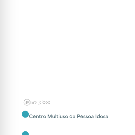
Centro Multiuso da Pessoa Idosa