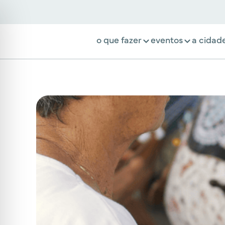
o que fazer
eventos
a cidad