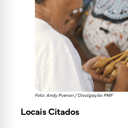
Foto: Andy Puerari / Divulgação PMF
Locais Citados