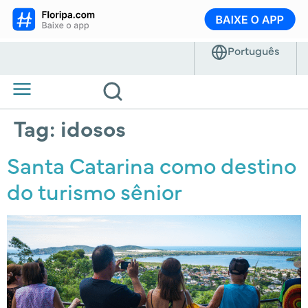
Tag:
idosos
Santa Catarina como destino
do turismo sênior