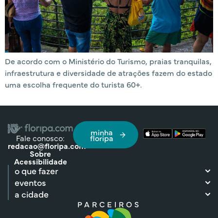
De acordo com o Ministério do Turismo, praias tranquilas,
infraestrutura e diversidade de atrações fazem do estado
uma escolha frequente do turista 60+.
minha
Fale conosco:
floripa
redacao@floripa.com
Sobre
Acessibilidade
o que fazer
eventos
a cidade
PARCEIROS