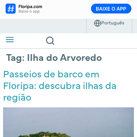
Tag:
Ilha do Arvoredo
Passeios de barco em
Floripa: descubra ilhas da
região