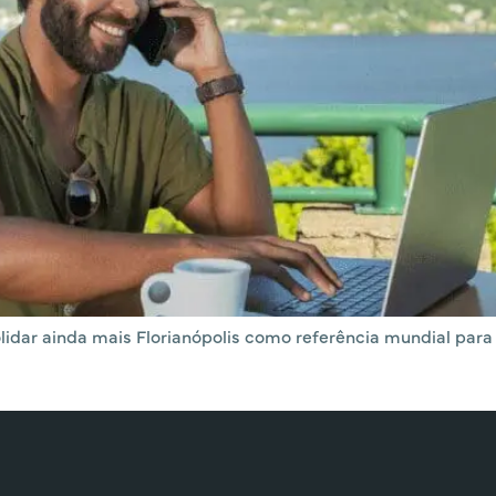
solidar ainda mais Florianópolis como referência mundial pa