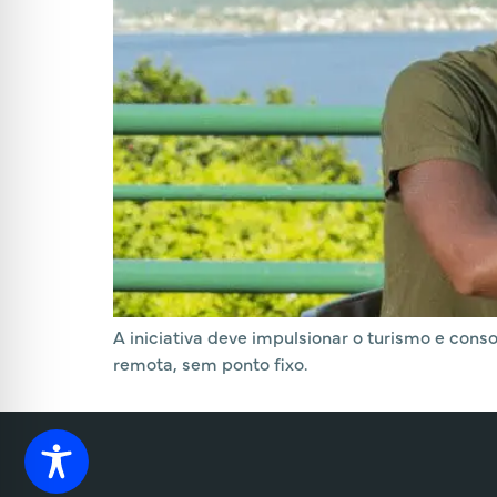
A iniciativa deve impulsionar o turismo e con
remota, sem ponto fixo.