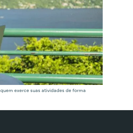
ra quem exerce suas atividades de forma