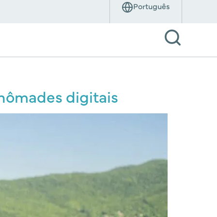
 nômades digitais