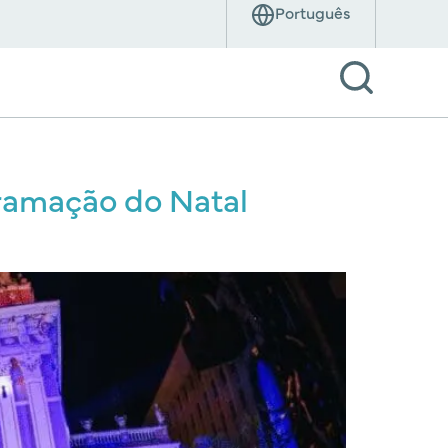
gramação do Natal