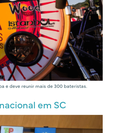
a e deve reunir mais de 300 bateristas.
ernacional em SC