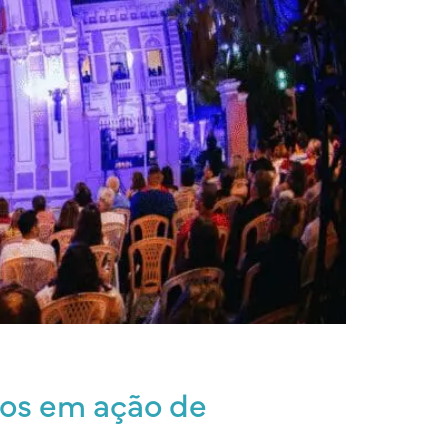
nos em ação de