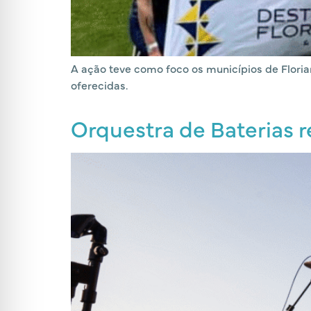
A ação teve como foco os municípios de Flori
oferecidas.
Orquestra de Baterias 