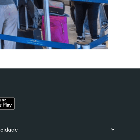
 cidade