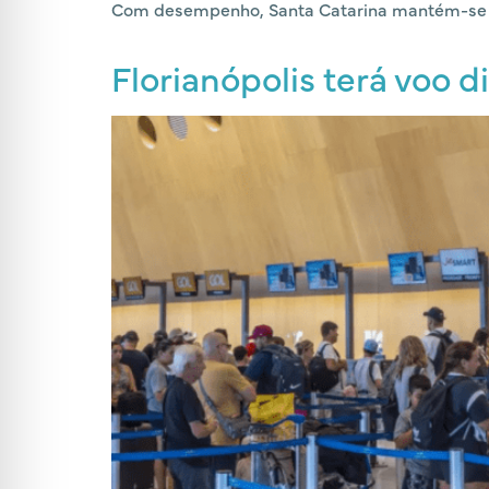
Com desempenho, Santa Catarina mantém-se co
Florianópolis terá voo 