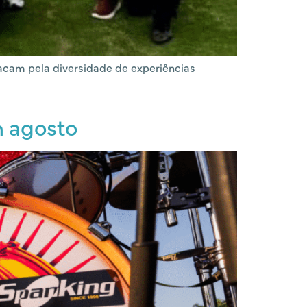
acam pela diversidade de experiências
m agosto