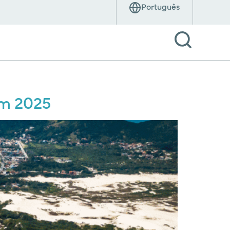
em 2025