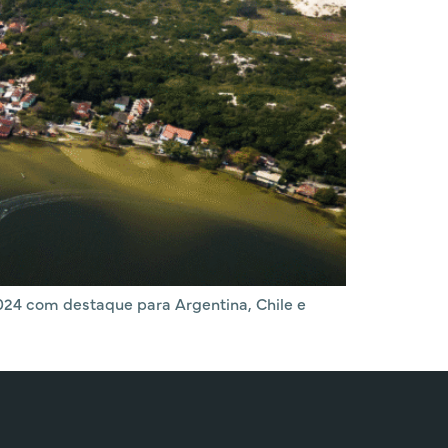
024 com destaque para Argentina, Chile e