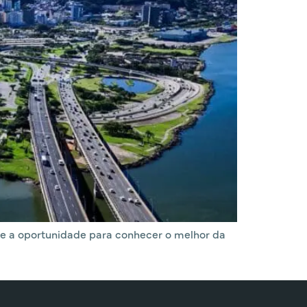
ite a oportunidade para conhecer o melhor da