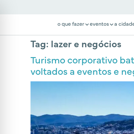
o que fazer
eventos
a cidad
Tag:
lazer e negócios
Turismo corporativo bat
voltados a eventos e ne