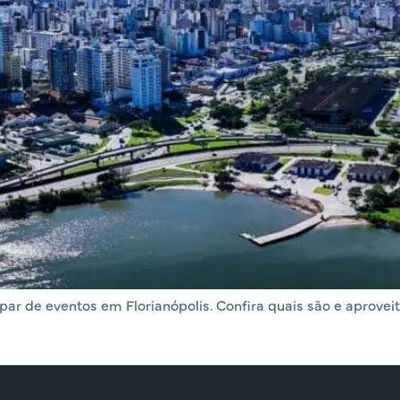
ipar de eventos em Florianópolis. Confira quais são e aprove