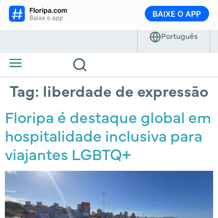
Tag:
liberdade de expressão
Floripa é destaque global em
hospitalidade inclusiva para
viajantes LGBTQ+