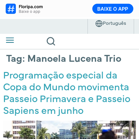
Tag:
Manoela Lucena Trio
Programação especial da
Copa do Mundo movimenta
Passeio Primavera e Passeio
Sapiens em junho