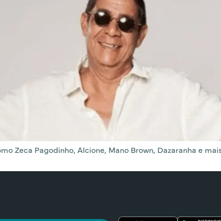
omo Zeca Pagodinho, Alcione, Mano Brown, Dazaranha e mais;