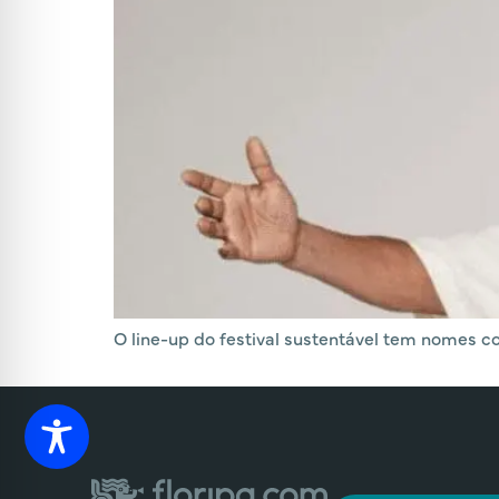
O line-up do festival sustentável tem nomes c