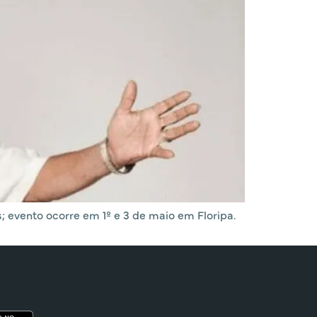
 evento ocorre em 1º e 3 de maio em Floripa.