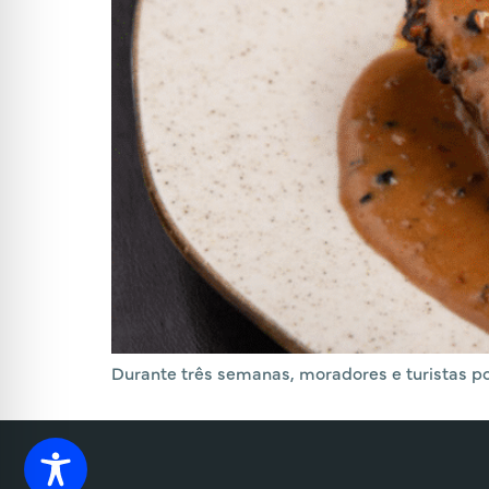
Durante três semanas, moradores e turistas p