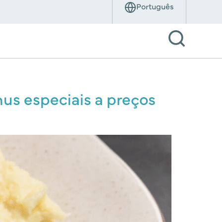
us especiais a preços