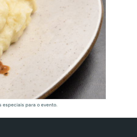
 especiais para o evento.