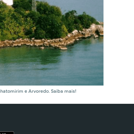
hatomirim e Arvoredo. Saiba mais!