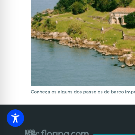
Conheça os alguns dos passeios de barco impe