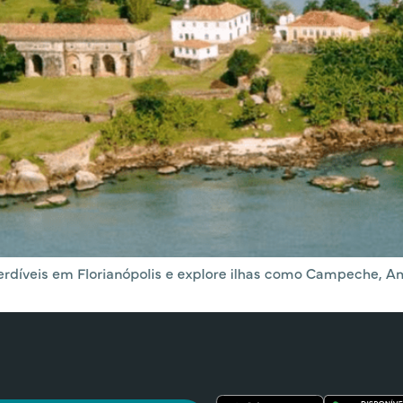
rdíveis em Florianópolis e explore ilhas como Campeche, An