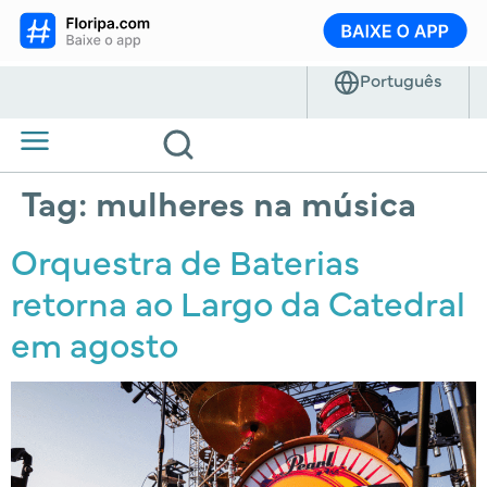
Tag:
mulheres na música
Orquestra de Baterias
retorna ao Largo da Catedral
em agosto