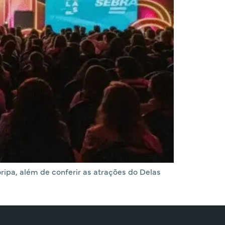
ripa, além de conferir as atrações do Delas