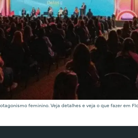
tagonismo feminino. Veja detalhes e veja o que fazer em Flo