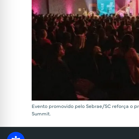
Evento promovido pelo Sebrae/SC reforça o pro
Summit.