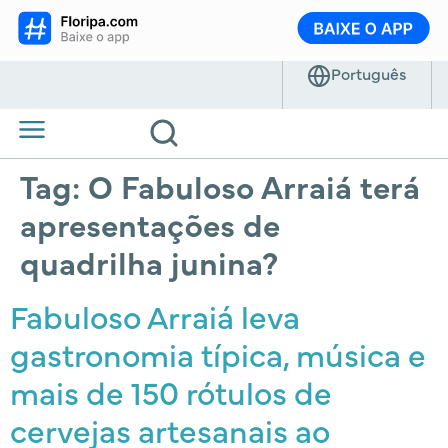
Tag:
O Fabuloso Arraiá terá
apresentações de
quadrilha junina?
Fabuloso Arraiá leva
gastronomia típica, música e
mais de 150 rótulos de
cervejas artesanais ao