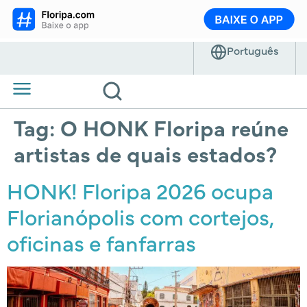
Tag:
O HONK Floripa reúne
artistas de quais estados?
HONK! Floripa 2026 ocupa
Florianópolis com cortejos,
oficinas e fanfarras