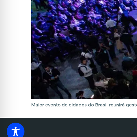
Maior evento de cidades do Brasil reunirá gesto