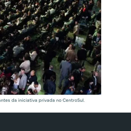
ntes da iniciativa privada no CentroSul.