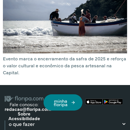
Evento marca o encerramento da safra de 2025 e reforça
o valor cultural e econômico da pesca artesanal na
Capital.
minha
Fale conosco:
floripa
redacao@floripa.com
Sobre
Acessibilidade
o que fazer