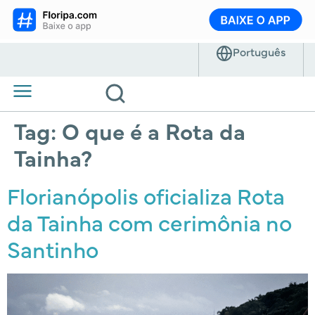
Tag:
O que é a Rota da
Tainha?
Florianópolis oficializa Rota
da Tainha com cerimônia no
Santinho