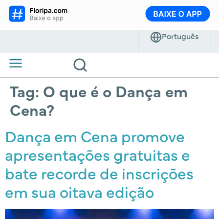
Tag:
O que é o Dança em
Cena?
Dança em Cena promove
apresentações gratuitas e
bate recorde de inscrições
em sua oitava edição