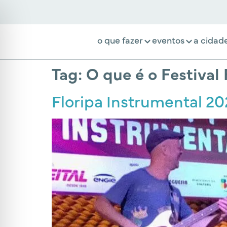
o que fazer
eventos
a cidad
Tag:
O que é o Festival
Floripa Instrumental 202