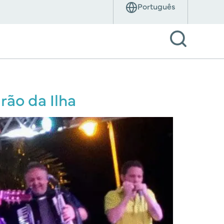
rão da Ilha