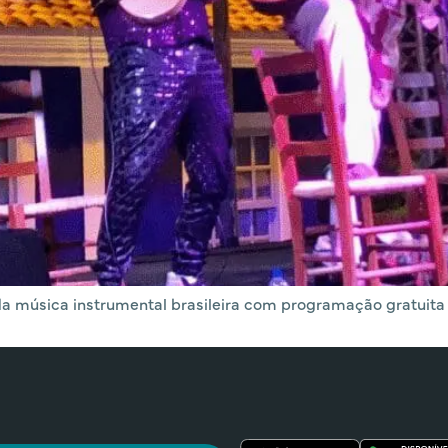
 da música instrumental brasileira com programação gratuita