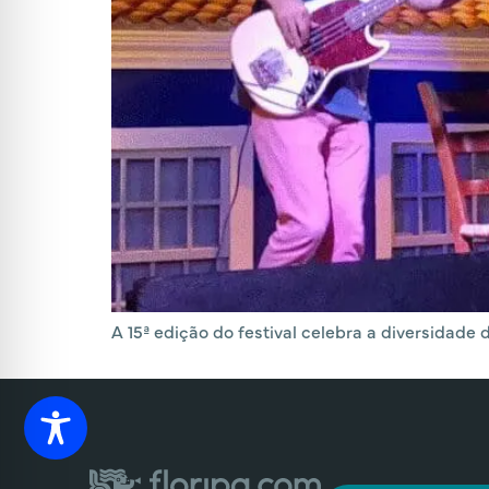
A 15ª edição do festival celebra a diversidade