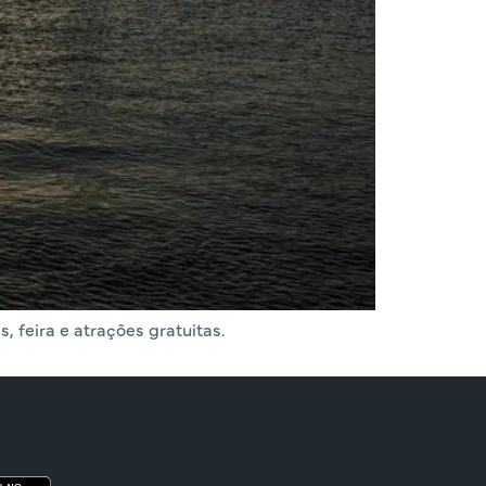
, feira e atrações gratuitas.