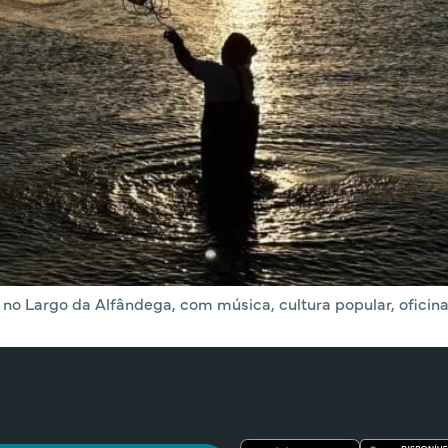
no Largo da Alfândega, com música, cultura popular, oficinas