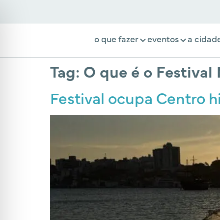
o que fazer
eventos
a cidad
Tag:
O que é o Festival
Festival ocupa Centro h