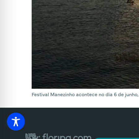
Festival Manezinho acontece no dia 6 de junho, 