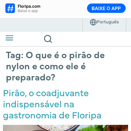
Tag:
O que é o pirão de
nylon e como ele é
preparado?
Pirão, o coadjuvante
indispensável na
gastronomia de Floripa