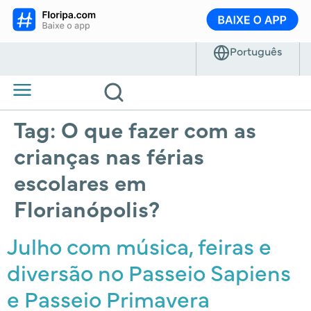
Tag:
O que fazer com as
crianças nas férias
escolares em
Florianópolis?
Julho com música, feiras e
diversão no Passeio Sapiens
e Passeio Primavera