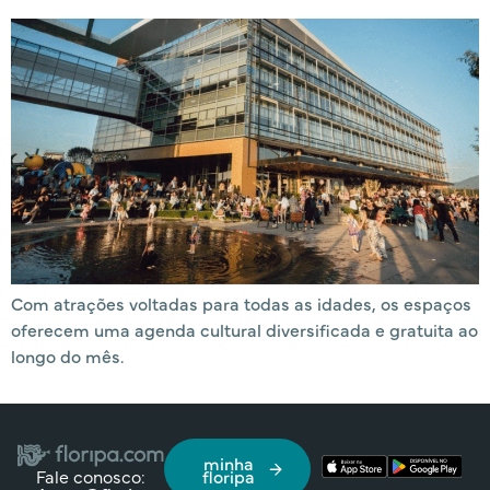
Com atrações voltadas para todas as idades, os espaços
oferecem uma agenda cultural diversificada e gratuita ao
longo do mês.
minha
Fale conosco:
floripa