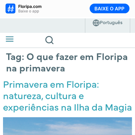
Tag:
O que fazer em Floripa
na primavera
Primavera em Floripa:
natureza, cultura e
experiências na Ilha da Magia