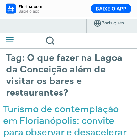
Tag:
O que fazer na Lagoa
da Conceição além de
visitar os bares e
restaurantes?
Turismo de contemplação
em Florianópolis: convite
para observar e desacelerar