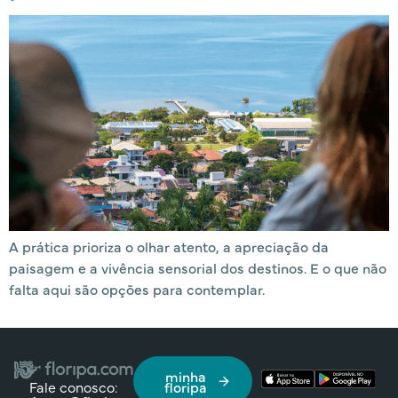
A prática prioriza o olhar atento, a apreciação da
paisagem e a vivência sensorial dos destinos. E o que não
falta aqui são opções para contemplar.
minha
Fale conosco:
floripa