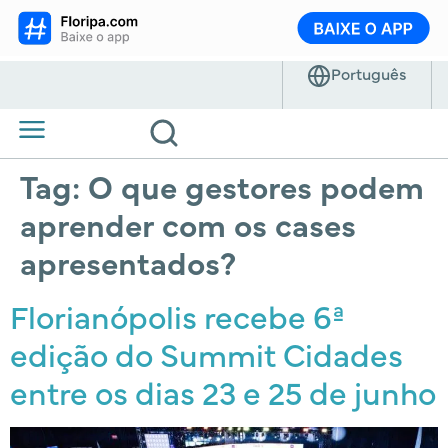
Tag:
O que gestores podem
aprender com os cases
apresentados?
Florianópolis recebe 6ª
edição do Summit Cidades
entre os dias 23 e 25 de junho