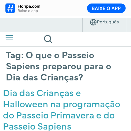
Tag:
O que o Passeio
Sapiens preparou para o
Dia das Crianças?
Dia das Crianças e
Halloween na programação
do Passeio Primavera e do
Passeio Sapiens