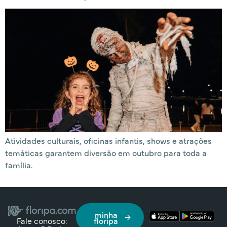
Atividades culturais, oficinas infantis, shows e atrações
temáticas garantem diversão em outubro para toda a
família.
minha
Fale conosco:
floripa